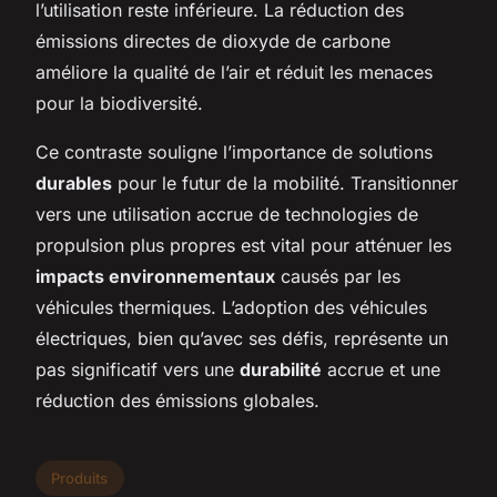
l’utilisation reste inférieure. La réduction des
émissions directes de dioxyde de carbone
améliore la qualité de l’air et réduit les menaces
pour la biodiversité.
Ce contraste souligne l’importance de solutions
durables
pour le futur de la mobilité. Transitionner
vers une utilisation accrue de technologies de
propulsion plus propres est vital pour atténuer les
impacts environnementaux
causés par les
véhicules thermiques. L’adoption des véhicules
électriques, bien qu’avec ses défis, représente un
pas significatif vers une
durabilité
accrue et une
réduction des émissions globales.
Produits