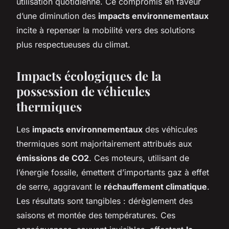
utilisation quotidienne. Ce compromis en faveur
d’une diminution des
impacts environnementaux
incite à repenser la mobilité vers des solutions
plus respectueuses du climat.
Impacts écologiques de la
possession de véhicules
thermiques
Les
impacts environnementaux
des véhicules
thermiques sont majoritairement attribués aux
émissions de CO2
. Ces moteurs, utilisant de
l’énergie fossile, émettent d’importants gaz à effet
de serre, aggravant le
réchauffement climatique
.
Les résultats sont tangibles : dérèglement des
saisons et montée des températures. Ces