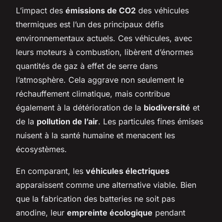
L’impact des
émissions de CO2
des véhicules
thermiques est l’un des principaux défis
environnementaux actuels. Ces véhicules, avec
leurs moteurs à combustion, libèrent d’énormes
quantités de gaz à effet de serre dans
l’atmosphère. Cela aggrave non seulement le
réchauffement climatique, mais contribue
également à la détérioration de la
biodiversité
et
de la
pollution de l’air
. Les particules fines émises
nuisent à la santé humaine et menacent les
écosystèmes.
En comparant, les
véhicules électriques
apparaissent comme une alternative viable. Bien
que la fabrication des batteries ne soit pas
anodine, leur
empreinte écologique
pendant