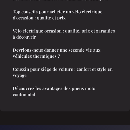
Top conseils pour acheter un vélo électrique
d'occasion : qualité et prix
Vélo électrique occasion : qualité, prix et garanties
à découvrir
Devrions-nous donner une seconde vie aux
véhicules thermiques ?
Coussin pour siège de voiture : confort et style en
voyage
Découvrez les avantages des pneus moto
continental