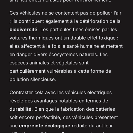
Ces véhicules ne se contentent pas de polluer l’air
; ils contribuent également à la détérioration de la
biodiversité
. Les particules fines émises par les
voitures thermiques ont un double effet toxique :
elles affectent à la fois la santé humaine et mettent
en danger divers écosystèmes naturels. Les
espèces animales et végétales sont
particulièrement vulnérables à cette forme de
pollution silencieuse.
Contraster cela avec les véhicules électriques
révèle des avantages notables en termes de
durabilité
. Bien que la fabrication des batteries
soit encore perfectible, ces véhicules présentent
une
empreinte écologique
réduite durant leur