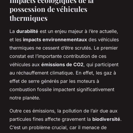
possession de véhicules
thermiques
La
durabilité
est un enjeu majeur à l’ère actuelle,
et les
impacts environnementaux
des véhicules
thermiques ne cessent d’être scrutés. Le premier
constat est l’importante contribution de ces
véhicules aux
émissions de CO2
, qui participent
au réchauffement climatique. En effet, les gaz à
effet de serre générés par les moteurs à
combustion fossile impactent significativement
notre planète.
Outre ces émissions, la pollution de l’air due aux
particules fines affecte gravement la
biodiversité
.
C’est un problème crucial, car il menace de