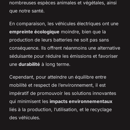
nombreuses espèces animales et végétales, ainsi
que notre santé.
En comparaison, les véhicules électriques ont une
empreinte écologique
moindre, bien que la
production de leurs batteries ne soit pas sans
conséquence. Ils offrent néanmoins une alternative
séduisante pour réduire les émissions et favoriser
une
durabilité
à long terme.
Cependant, pour atteindre un équilibre entre
mobilité et respect de l’environnement, il est
impératif de promouvoir les solutions innovantes
qui minimisent les
impacts environnementaux
liés à la production, l’utilisation, et le recyclage
des véhicules.