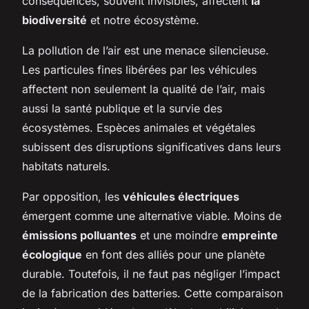
conséquences, souvent invisibles, affectent
la
biodiversité
et notre écosystème.
La pollution de l’air est une menace silencieuse.
Les particules fines libérées par les véhicules
affectent non seulement la qualité de l’air, mais
aussi la santé publique et la survie des
écosystèmes. Espèces animales et végétales
subissent des disruptions significatives dans leurs
habitats naturels.
Par opposition, les
véhicules électriques
émergent comme une alternative viable. Moins de
émissions polluantes
et une moindre
empreinte
écologique
en font des alliés pour une planète
durable. Toutefois, il ne faut pas négliger l’impact
de la fabrication des batteries. Cette comparaison