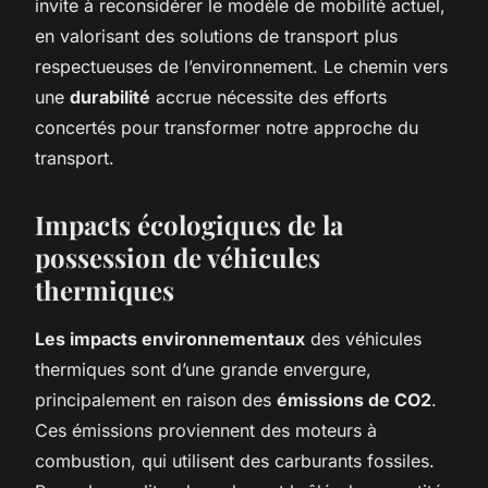
invite à reconsidérer le modèle de mobilité actuel,
en valorisant des solutions de transport plus
respectueuses de l’environnement. Le chemin vers
une
durabilité
accrue nécessite des efforts
concertés pour transformer notre approche du
transport.
Impacts écologiques de la
possession de véhicules
thermiques
Les impacts environnementaux
des véhicules
thermiques sont d’une grande envergure,
principalement en raison des
émissions de CO2
.
Ces émissions proviennent des moteurs à
combustion, qui utilisent des carburants fossiles.