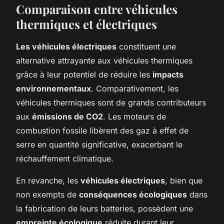
Comparaison entre véhicules
thermiques et électriques
Les véhicules électriques
constituent une
alternative attrayante aux véhicules thermiques
grâce à leur potentiel de réduire les
impacts
environnementaux
. Comparativement, les
véhicules thermiques sont de grands contributeurs
aux
émissions de CO2
. Les moteurs de
combustion fossile libèrent des gaz à effet de
serre en quantité significative, exacerbant le
réchauffement climatique.
En revanche, les
véhicules électriques
, bien que
non exempts de
conséquences écologiques
dans
la fabrication de leurs batteries, possèdent une
empreinte écologique
réduite durant leur