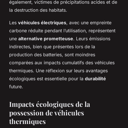
également, victimes de précipitations acides et de
la destruction des habitats.
Les
véhicules électriques
, avec une empreinte
carbone réduite pendant l’utilisation, représentent
une
alternative prometteuse
. Leurs émissions
indirectes, bien que présentes lors de la
production des batteries, sont moindres
comparées aux impacts cumulatifs des véhicules
thermiques. Une réflexion sur leurs avantages
écologiques est essentielle pour la
durabilité
future.
Impacts écologiques de la
possession de véhicules
thermiques