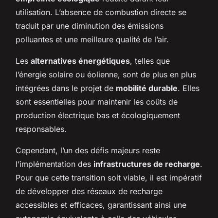
utilisation. L’absence de combustion directe se
traduit par une diminution des émissions
polluantes et une meilleure qualité de l’air.
Les
alternatives énergétiques
, telles que
l’énergie solaire ou éolienne, sont de plus en plus
intégrées dans le projet de
mobilité durable
. Elles
sont essentielles pour maintenir les coûts de
production électrique bas et écologiquement
responsables.
Cependant, l’un des défis majeurs reste
l’implémentation des
infrastructures de recharge
.
Pour que cette transition soit viable, il est impératif
de développer des réseaux de recharge
accessibles et efficaces, garantissant ainsi une