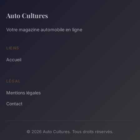
Auto Cultures
Votre magazine automobile en ligne
LIENS
Accueil
LÉGAL
Mentions légales
Contact
© 2026 Auto Cultures. Tous droits réservés.