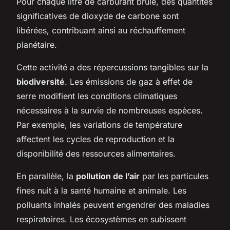
Pour chaque litre de carburant brûlé, des quantités
significatives de dioxyde de carbone sont
libérées, contribuant ainsi au réchauffement
planétaire.
Cette activité a des répercussions tangibles sur la
biodiversité
. Les émissions de gaz à effet de
serre modifient les conditions climatiques
nécessaires à la survie de nombreuses espèces.
Par exemple, les variations de température
affectent les cycles de reproduction et la
disponibilité des ressources alimentaires.
En parallèle, la
pollution de l’air
par les particules
fines nuit à la santé humaine et animale. Les
polluants inhalés peuvent engendrer des maladies
respiratoires. Les écosystèmes en subissent